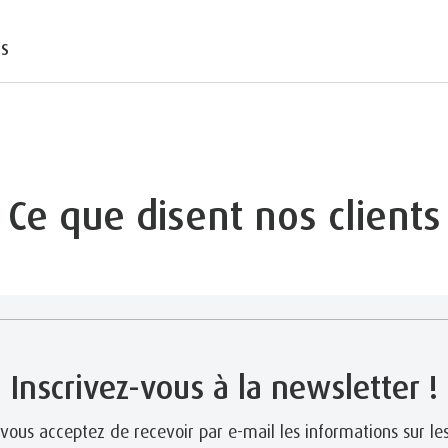
TS
Ce que disent nos clients
Inscrivez-vous à la newsletter !
 vous acceptez de recevoir par e-mail les informations sur les