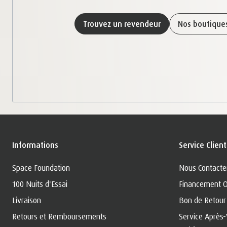
Trouvez un revendeur
Nos boutiqu
Informations
Service Client
Space Foundation
Nous Contacte
100 Nuits d'Essai
Financement 
Livraison
Bon de Retour
Retours et Remboursements
Service Après