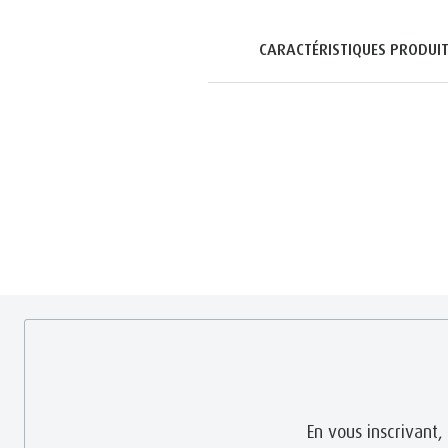
CARACTÉRISTIQUES PRODUI
En vous inscrivant,