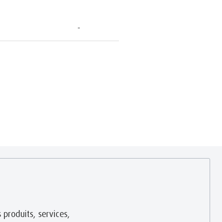
 produits, services,