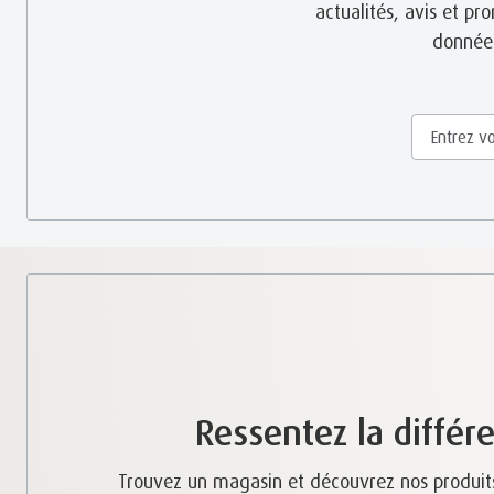
actualités, avis et p
données
Ressentez la différ
Trouvez un magasin et découvrez nos produit