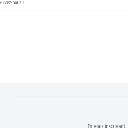
Suivez-nous !
En vous inscrivant,