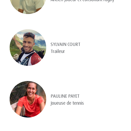
SYLVAIN COURT
Traileur
PAULINE PAYET
Joueuse de tennis