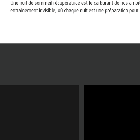
Une nuit de sommeil récupératrice est le carburant de nos ambi
entraînement invisible, où chaque nuit est une préparation pour l