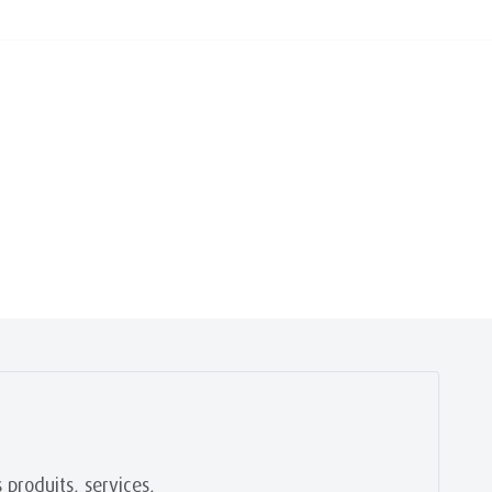
 produits, services,