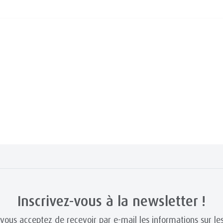
Inscrivez-vous à la newsletter !
 vous acceptez de recevoir par e-mail les informations sur les