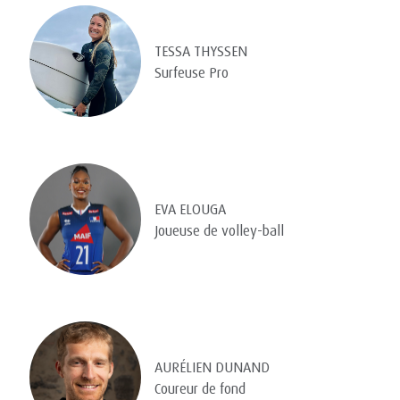
TESSA THYSSEN
Surfeuse Pro
EVA ELOUGA
Joueuse de volley-ball
AURÉLIEN DUNAND
Coureur de fond