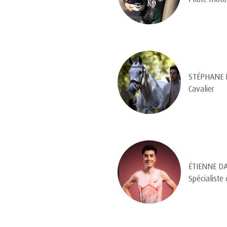
STÉPHANE 
Cavalier
ÉTIENNE D
Spécialiste