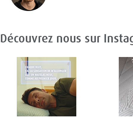
Découvrez nous sur Inst