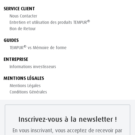
SERVICE CLIENT
Nous Contacter
®
Entretien et utilisation des produits TEMPUR
Bon de Retour
GUIDES
®
TEMPUR
vs Mémoire de forme
ENTREPRISE
Informations investisseurs
MENTIONS LÉGALES
Mentions Légales
Conditions Générales
Inscrivez-vous à la newsletter !
En vous inscrivant, vous acceptez de recevoir par