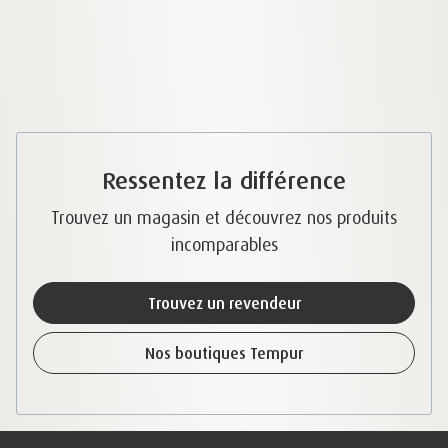
Ressentez la différence
Trouvez un magasin et découvrez nos produits
incomparables
Trouvez un revendeur
Nos boutiques Tempur