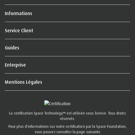
Informations
Service Client
Guides
Enterprise
Mentions Légales
La certification Space Technology™ est utilisée sous licence. Tous droits
réservés.
Pour plus d'informations sur notre certification par la Space Foundation,
vous pouvez consulter la page suivante