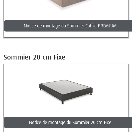
Notice de montage du Sommier Coffre PREMIUM
Sommier 20 cm Fixe
Notice de montage du Sommier 20 cm Fixe