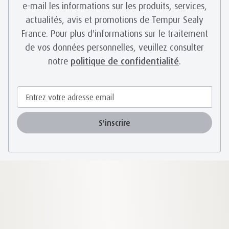
e-mail les informations sur les produits, services,
actualités, avis et promotions de Tempur Sealy
France. Pour plus d'informations sur le traitement
de vos données personnelles, veuillez consulter
notre
politique de confidentialité
.
S'inscrire