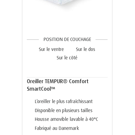
POSITION DE COUCHAGE
Sur le ventre
Sur le dos
Sur le côté
Oreiller TEMPUR® Comfort
SmartCool™
L’oreiller le plus rafraîchissant
Disponible en plusieurs tailles
Housse amovible lavable à 40°C
Fabriqué au Danemark