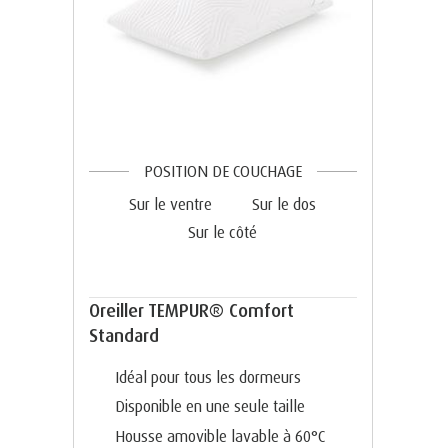
POSITION DE COUCHAGE
Sur le ventre
Sur le dos
Sur le côté
Oreiller TEMPUR® Comfort
Standard
Idéal pour tous les dormeurs
Disponible en une seule taille
Housse amovible lavable à 60°C