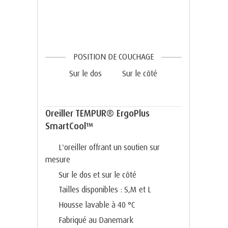
POSITION DE COUCHAGE
Sur le dos
Sur le côté
Oreiller TEMPUR® ErgoPlus
SmartCool™
L'oreiller offrant un soutien sur
mesure
Sur le dos et sur le côté
Tailles disponibles : S,M et L
Housse lavable à 40 °C
Fabriqué au Danemark