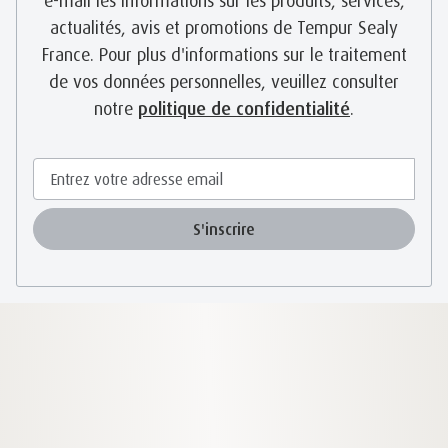
e-mail les informations sur les produits, services,
actualités, avis et promotions de Tempur Sealy
France. Pour plus d'informations sur le traitement
de vos données personnelles, veuillez consulter
notre
politique de confidentialité
.
S'inscrire