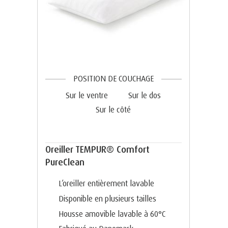
POSITION DE COUCHAGE
Sur le ventre
Sur le dos
Sur le côté
Oreiller TEMPUR® Comfort
PureClean
L’oreiller entièrement lavable
Disponible en plusieurs tailles
Housse amovible lavable à 60°C