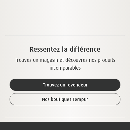
Ressentez la différence
Trouvez un magasin et découvrez nos produits
incomparables
Trouvez un revendeur
Nos boutiques Tempur