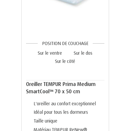
POSITION DE COUCHAGE
Sur le ventre
Sur le dos
Sur le côté
Oreiller TEMPUR Prima Medium
SmartCool™ 70 x 50 cm
L'oreiller au confort exceptionnel
Idéal pour tous les dormeurs
Taille unique
Matériau TEMPUR ReNew®