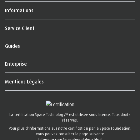
Informations
Service Client
Guides
Enterprise
Mentions Légales
La certification Space Technology™ est utilisée sous licence. Tous droits
réservés.
Pour plus d'informations sur notre certification par la Space Foundation,
vous pouvez consulter la page suivante
fr.tempur.com/spacefoundation.html