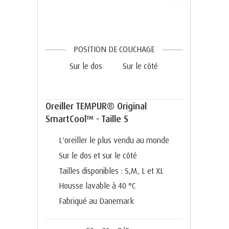
POSITION DE COUCHAGE
Sur le dos
Sur le côté
Oreiller TEMPUR® Original
SmartCool™ - Taille S
L'oreiller le plus vendu au monde
Sur le dos et sur le côté
Tailles disponibles : S,M, L et XL
Housse lavable à 40 °C
Fabriqué au Danemark