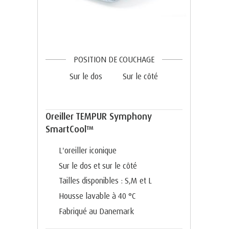
POSITION DE COUCHAGE
Sur le dos
Sur le côté
Oreiller TEMPUR Symphony
SmartCool™
L'oreiller iconique
Sur le dos et sur le côté
Tailles disponibles : S,M et L
Housse lavable à 40 °C
Fabriqué au Danemark