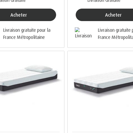
Acheter
Acheter
Livraison gratuite pour la
Livraison gratuite 
France Métropolitaine
France Métropolit