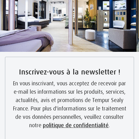
Inscrivez-vous à la newsletter !
En vous inscrivant, vous acceptez de recevoir par
e-mail les informations sur les produits, services,
actualités, avis et promotions de Tempur Sealy
France. Pour plus d'informations sur le traitement
de vos données personnelles, veuillez consulter
notre
politique de confidentialité
.