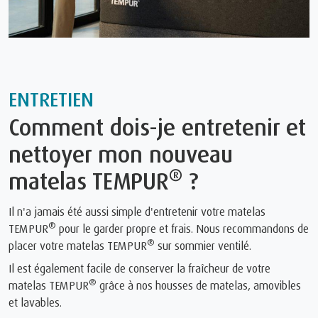
ENTRETIEN
Comment dois-je entretenir et
nettoyer mon nouveau
®
matelas TEMPUR
?
Il n'a jamais été aussi simple d'entretenir votre matelas
®
TEMPUR
pour le garder propre et frais. Nous recommandons de
®
placer votre matelas TEMPUR
sur sommier ventilé.
Il est également facile de conserver la fraîcheur de votre
®
matelas TEMPUR
grâce à nos housses de matelas, amovibles
et lavables.