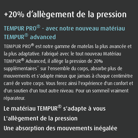
+20% d’allègement de la pression
®
TEMPUR PRO
- avec notre nouveau matériau
®
TEMPUR
advanced
®
TEMPUR PRO
est notre gamme de matelas la plus avancée et
la plus adaptative. Fabriqué avec le tout nouveau Matériau
®
TEMPUR
Advanced, il allège la pression de 20%
supplémentaires* sur l'ensemble du corps, absorbe plus de
mouvements et s'adapte mieux que jamais à chaque centimètre
carré de votre corps. Vous ferez ainsi l'expérience d'un confort et
d'un soutien d'un tout autre niveau. Pour un sommeil vraiment
réparateur.
®
Le matériau TEMPUR
s'adapte à vous
L'allègement de la pression
Une absorption des mouvements inégalée