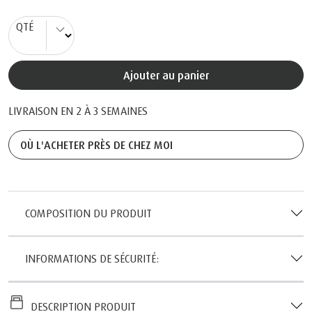
QTÉ
Ajouter au panier
LIVRAISON EN 2 À 3 SEMAINES
OÙ L'ACHETER PRÈS DE CHEZ MOI
COMPOSITION DU PRODUIT
INFORMATIONS DE SÉCURITÉ:
DESCRIPTION PRODUIT