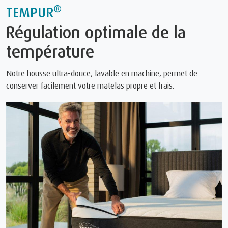
®
TEMPUR
Régulation optimale de la
température
Notre housse ultra-douce, lavable en machine, permet de
conserver facilement votre matelas propre et frais.