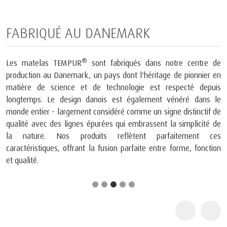
FABRIQUÉ AU DANEMARK
®
Les matelas TEMPUR
sont fabriqués dans notre centre de
production au Danemark, un pays dont l'héritage de pionnier en
matière de science et de technologie est respecté depuis
longtemps. Le design danois est également vénéré dans le
monde entier - largement considéré comme un signe distinctif de
qualité avec des lignes épurées qui embrassent la simplicité de
la nature. Nos produits reflètent parfaitement ces
caractéristiques, offrant la fusion parfaite entre forme, fonction
et qualité.