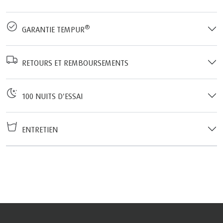
®
GARANTIE TEMPUR
RETOURS ET REMBOURSEMENTS
100 NUITS D'ESSAI
ENTRETIEN