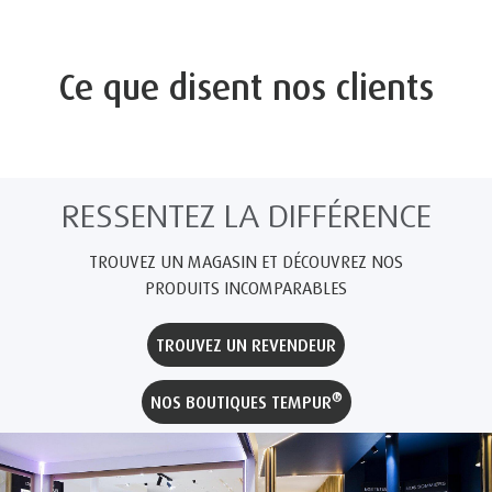
Ce que disent nos clients
RESSENTEZ LA DIFFÉRENCE
TROUVEZ UN MAGASIN ET DÉCOUVREZ NOS
PRODUITS INCOMPARABLES
TROUVEZ UN REVENDEUR
®
NOS BOUTIQUES TEMPUR