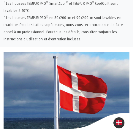
®
™
®
* Les housses TEMPUR PRO
SmartCool
et TEMPUR PRO
CoolQuilt sont
lavables à 40°C.
®
* Les housses TEMPUR PRO
en 80x200cm et 90x200cm sont lavables en
machine. Pour les tailles supérieures, nous vous recommandons de faire
appel à un professionnel. Pour tous les détails, consultez toujours les
instructions d'utilisation et d'entretien incluses.