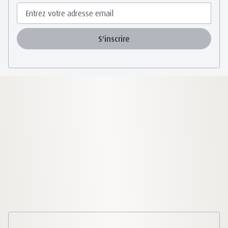
S'inscrire