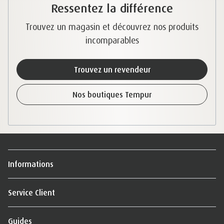
Ressentez la différence
Trouvez un magasin et découvrez nos produits
incomparables
Trouvez un revendeur
Nos boutiques Tempur
Informations
Service Client
Guides