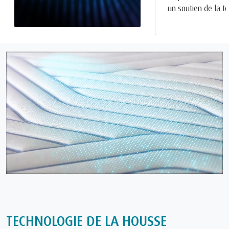
un soutien de la tê
TECHNOLOGIE DE LA HOUSSE