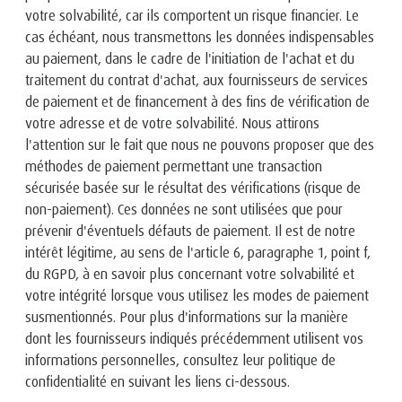
votre solvabilité, car ils comportent un risque financier. Le
cas échéant, nous transmettons les données indispensables
au paiement, dans le cadre de l'initiation de l'achat et du
traitement du contrat d'achat, aux fournisseurs de services
de paiement et de financement à des fins de vérification de
votre adresse et de votre solvabilité. Nous attirons
l'attention sur le fait que nous ne pouvons proposer que des
méthodes de paiement permettant une transaction
sécurisée basée sur le résultat des vérifications (risque de
non-paiement). Ces données ne sont utilisées que pour
prévenir d'éventuels défauts de paiement. Il est de notre
intérêt légitime, au sens de l'article 6, paragraphe 1, point f,
du RGPD, à en savoir plus concernant votre solvabilité et
votre intégrité lorsque vous utilisez les modes de paiement
susmentionnés. Pour plus d'informations sur la manière
dont les fournisseurs indiqués précédemment utilisent vos
informations personnelles, consultez leur politique de
confidentialité en suivant les liens ci-dessous.