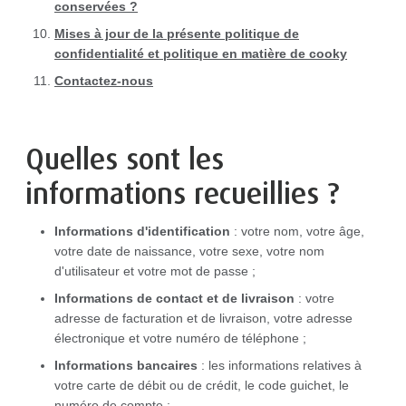
conservées ?
Mises à jour de la présente politique de
confidentialité et politique en matière de cooky
Contactez-nous
Quelles sont les
informations recueillies ?
Informations d'identification
: votre nom, votre âge,
votre date de naissance, votre sexe, votre nom
d'utilisateur et votre mot de passe ;
Informations de contact et de livraison
: votre
adresse de facturation et de livraison, votre adresse
électronique et votre numéro de téléphone ;
Informations bancaires
: les informations relatives à
votre carte de débit ou de crédit, le code guichet, le
numéro de compte ;