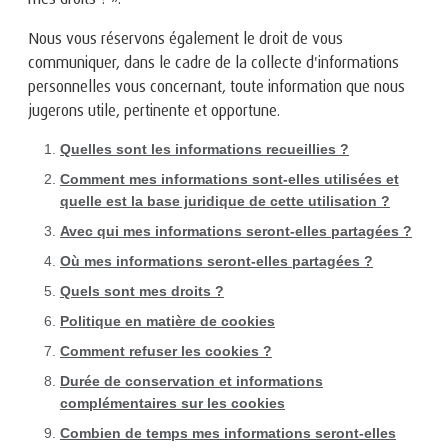
Nous vous réservons également le droit de vous
communiquer, dans le cadre de la collecte d'informations
personnelles vous concernant, toute information que nous
jugerons utile, pertinente et opportune.
Quelles sont les informations recueillies ?
Comment mes informations sont-elles utilisées et
quelle est la base juridique de cette utilisation ?
Avec qui mes informations seront-elles partagées ?
Où mes informations seront-elles partagées ?
Quels sont mes droits ?
Politique en matière de cookies
Comment refuser les cookies ?
Durée de conservation et informations
complémentaires sur les cookies
Combien de temps mes informations seront-elles