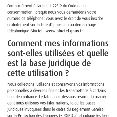
Conformément à l’article L.223-2 du Code de la
consommation, lorsque nous vous demandons votre
numéro de téléphone, vous avez le droit de vous inscrire
gratuitement sur la liste d’opposition au démarchage
téléphonique Bloctel :
www.bloctel.gouv.fr
.
Comment mes informations
sont-elles utilisées et quelle
est la base juridique de
cette utilisation ?
Nous collectons, utilisons et conservons vos informations
personnelles à diverses fins et les transmettons à certains
tiers de confiance. Le tableau ci-dessous résume la manière
dont nous utilisons vos informations, la ou les bases
juridiques invoquées dans le cadre du Règlement Général
sur la Protection des Données (« RGPD ») et indique les tiers