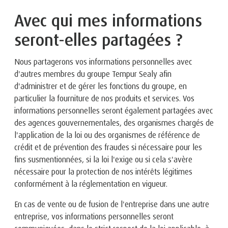
Avec qui mes informations
seront-elles partagées ?
Nous partagerons vos informations personnelles avec
d'autres membres du groupe Tempur Sealy afin
d'administrer et de gérer les fonctions du groupe, en
particulier la fourniture de nos produits et services. Vos
informations personnelles seront également partagées avec
des agences gouvernementales, des organismes chargés de
l'application de la loi ou des organismes de référence de
crédit et de prévention des fraudes si nécessaire pour les
fins susmentionnées, si la loi l'exige ou si cela s'avère
nécessaire pour la protection de nos intérêts légitimes
conformément à la réglementation en vigueur.
En cas de vente ou de fusion de l'entreprise dans une autre
entreprise, vos informations personnelles seront