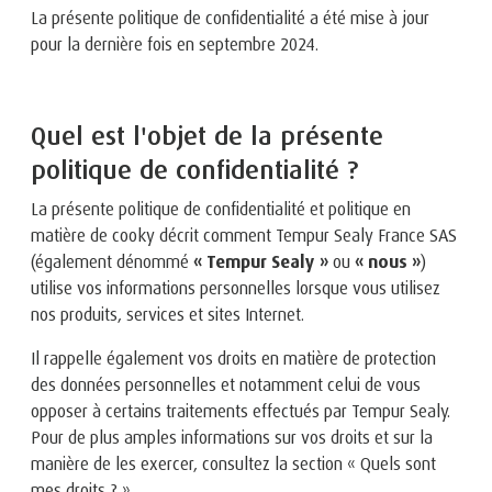
La présente politique de confidentialité a été mise à jour
pour la dernière fois en septembre 2024.
Quel est l'objet de la présente
politique de confidentialité ?
La présente politique de confidentialité et politique en
matière de cooky décrit comment Tempur Sealy France SAS
(également dénommé
« Tempur Sealy »
ou
« nous »
)
utilise vos informations personnelles lorsque vous utilisez
nos produits, services et sites Internet.
Il rappelle également vos droits en matière de protection
des données personnelles et notamment celui de vous
opposer à certains traitements effectués par Tempur Sealy.
Pour de plus amples informations sur vos droits et sur la
manière de les exercer, consultez la section « Quels sont
mes droits ? ».