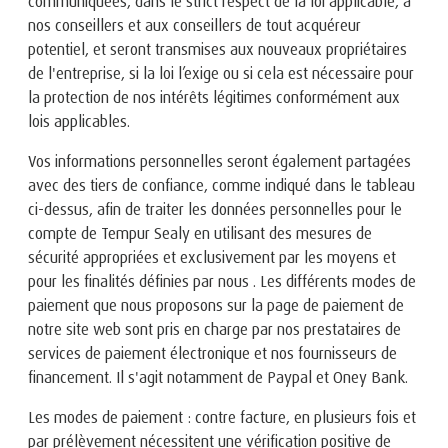
communiquées, dans le strict respect de la loi applicable, à
nos conseillers et aux conseillers de tout acquéreur
potentiel, et seront transmises aux nouveaux propriétaires
de l'entreprise, si la loi l’exige ou si cela est nécessaire pour
la protection de nos intérêts légitimes conformément aux
lois applicables.
Vos informations personnelles seront également partagées
avec des tiers de confiance, comme indiqué dans le tableau
ci-dessus, afin de traiter les données personnelles pour le
compte de Tempur Sealy en utilisant des mesures de
sécurité appropriées et exclusivement par les moyens et
pour les finalités définies par nous . Les différents modes de
paiement que nous proposons sur la page de paiement de
notre site web sont pris en charge par nos prestataires de
services de paiement électronique et nos fournisseurs de
financement. Il s'agit notamment de Paypal et Oney Bank.
Les modes de paiement : contre facture, en plusieurs fois et
par prélèvement nécessitent une vérification positive de