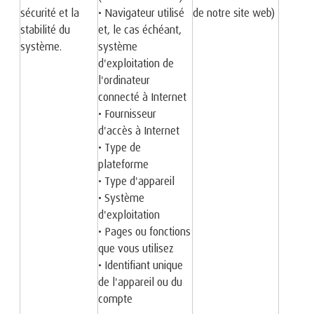
sécurité et la
• Navigateur utilisé
de notre site web)
stabilité du
et, le cas échéant,
système.
système
d'exploitation de
l'ordinateur
connecté à Internet
• Fournisseur
d'accès à Internet
• Type de
plateforme
• Type d'appareil
• Système
d'exploitation
• Pages ou fonctions
que vous utilisez
• Identifiant unique
de l'appareil ou du
compte