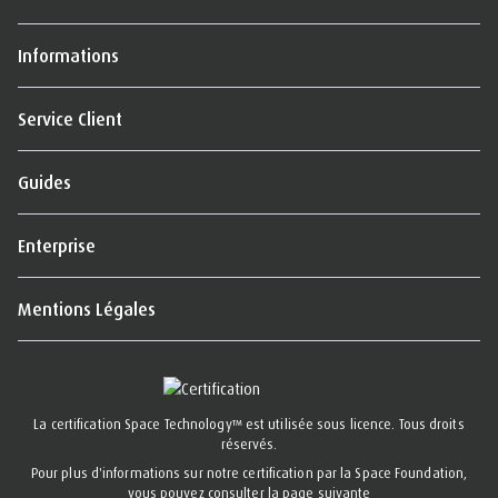
Informations
Service Client
Guides
Enterprise
Mentions Légales
La certification Space Technology™ est utilisée sous licence. Tous droits
réservés.
Pour plus d'informations sur notre certification par la Space Foundation,
vous pouvez consulter la page suivante