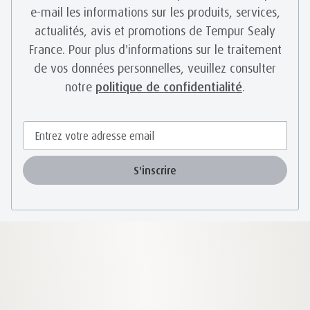
e-mail les informations sur les produits, services,
actualités, avis et promotions de Tempur Sealy
France. Pour plus d'informations sur le traitement
de vos données personnelles, veuillez consulter
notre
politique de confidentialité
.
S'inscrire