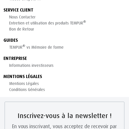
SERVICE CLIENT
Nous Contacter
®
Entretien et utilisation des produits TEMPUR
Bon de Retour
GUIDES
®
TEMPUR
vs Mémoire de forme
ENTREPRISE
Informations investisseurs
MENTIONS LÉGALES
Mentions Légales
Conditions Générales
Inscrivez-vous à la newsletter !
En vous inscrivant, vous acceptez de recevoir par