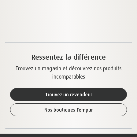
Ressentez la différence
Trouvez un magasin et découvrez nos produits
incomparables
Trouvez un revendeur
Nos boutiques Tempur