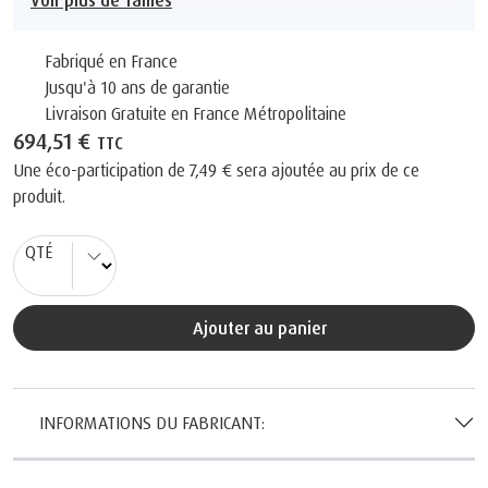
Fabriqué en France
Jusqu'à 10 ans de garantie
Livraison Gratuite en France Métropolitaine
694,51 €
TTC
Une éco-participation de
7,49 €
sera ajoutée au prix de ce
produit.
QTÉ
Ajouter au panier
INFORMATIONS DU FABRICANT: