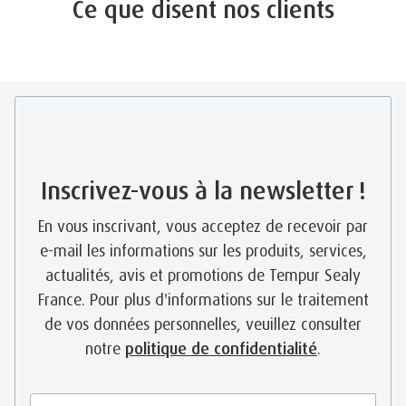
Ce que disent nos clients
Inscrivez-vous à la newsletter !
En vous inscrivant, vous acceptez de recevoir par
e-mail les informations sur les produits, services,
actualités, avis et promotions de Tempur Sealy
France. Pour plus d'informations sur le traitement
de vos données personnelles, veuillez consulter
notre
politique de confidentialité
.