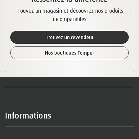
Trouvez un magasin et découvrez nos produits
incomparables
Trouvez un revendeur
Nos boutiques Tempur
Informations