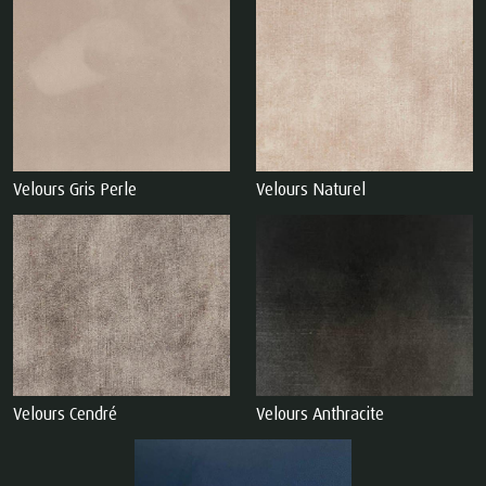
Velours Gris Perle
Velours Naturel
Velours Cendré
Velours Anthracite