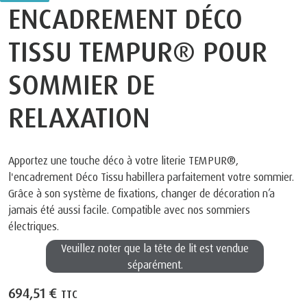
ENCADREMENT DÉCO
TISSU TEMPUR® POUR
SOMMIER DE
RELAXATION
Apportez une touche déco à votre literie TEMPUR®,
l'encadrement Déco Tissu habillera parfaitement votre sommier.
Grâce à son système de fixations, changer de décoration n’a
jamais été aussi facile. Compatible avec nos sommiers
électriques.
Veuillez noter que la tête de lit est vendue
séparément.
694,51 €
TTC