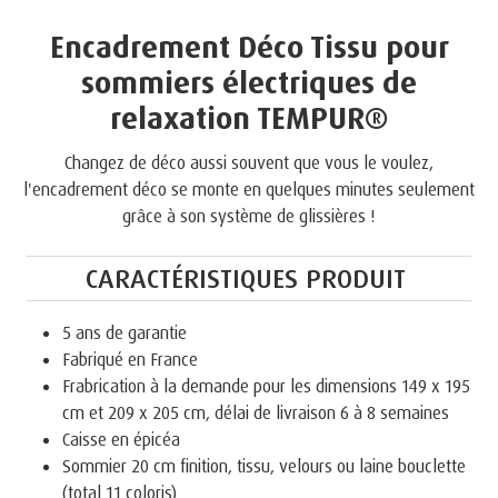
Encadrement Déco Tissu pour
sommiers électriques de
relaxation TEMPUR®
Changez de déco aussi souvent que vous le voulez,
l'encadrement déco se monte en quelques minutes seulement
grâce à son système de glissières !
CARACTÉRISTIQUES PRODUIT
5 ans de garantie
Fabriqué en France
Frabrication à la demande pour les dimensions 149 x 195
cm et 209 x 205 cm, délai de livraison 6 à 8 semaines
Caisse en épicéa
Sommier 20 cm finition, tissu, velours ou laine bouclette
(total 11 coloris)