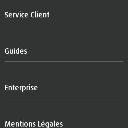
Service Client
Guides
Enterprise
Mentions Légales