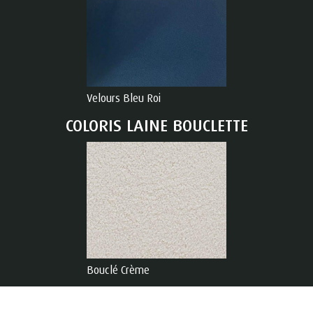
Velours Bleu Roi
COLORIS LAINE BOUCLETTE
Bouclé Crème