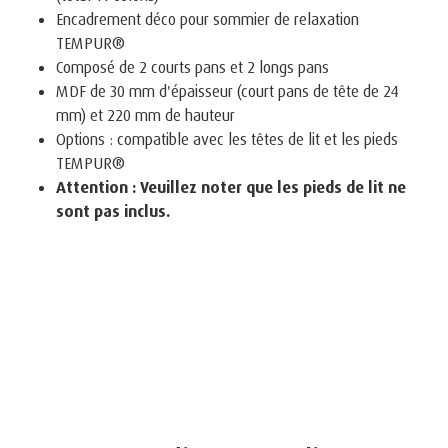
Encadrement déco pour sommier de relaxation
TEMPUR®
Composé de 2 courts pans et 2 longs pans
MDF de 30 mm d'épaisseur (court pans de tête de 24
mm) et 220 mm de hauteur
Options : compatible avec les têtes de lit et les pieds
TEMPUR®
Attention : Veuillez noter que les pieds de lit ne
sont pas inclus.