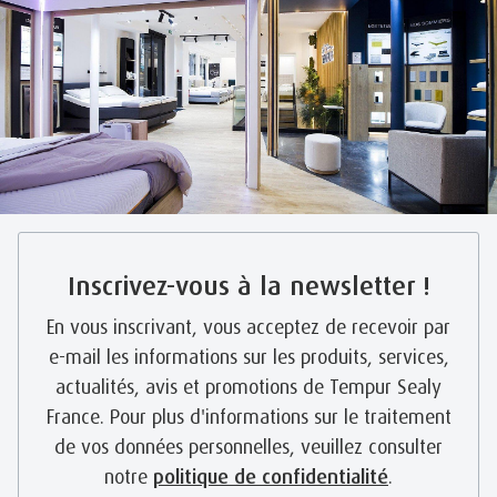
Inscrivez-vous à la newsletter !
En vous inscrivant, vous acceptez de recevoir par
e-mail les informations sur les produits, services,
actualités, avis et promotions de Tempur Sealy
France. Pour plus d'informations sur le traitement
de vos données personnelles, veuillez consulter
notre
politique de confidentialité
.