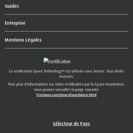
Guides
Enterprise
Mentions Légales
La certification Space Technology™ est utilisée sous licence. Tous droits
réservés.
Pour plus d'informations sur notre certification par la Space Foundation,
vous pouvez consulter la page suivante
fr.tempur.com/spacefoundation.html
Sélecteur de Pays