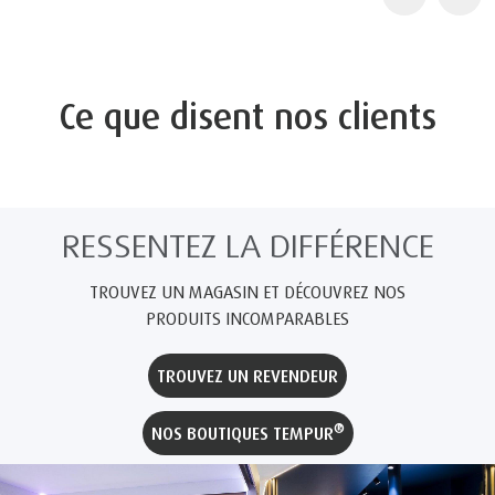
Ce que disent nos clients
RESSENTEZ LA DIFFÉRENCE
TROUVEZ UN MAGASIN ET DÉCOUVREZ NOS
PRODUITS INCOMPARABLES
TROUVEZ UN REVENDEUR
®
NOS BOUTIQUES TEMPUR