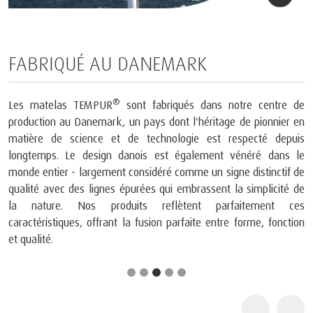
FABRIQUÉ AU DANEMARK
®
Les matelas TEMPUR
sont fabriqués dans notre centre de
production au Danemark, un pays dont l'héritage de pionnier en
matière de science et de technologie est respecté depuis
longtemps. Le design danois est également vénéré dans le
monde entier - largement considéré comme un signe distinctif de
qualité avec des lignes épurées qui embrassent la simplicité de
la nature. Nos produits reflètent parfaitement ces
caractéristiques, offrant la fusion parfaite entre forme, fonction
et qualité.