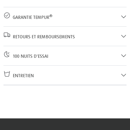
®
GARANTIE TEMPUR
RETOURS ET REMBOURSEMENTS
100 NUITS D'ESSAI
ENTRETIEN