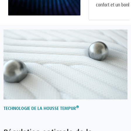
confort et un bonh
®
TECHNOLOGIE DE LA HOUSSE TEMPUR