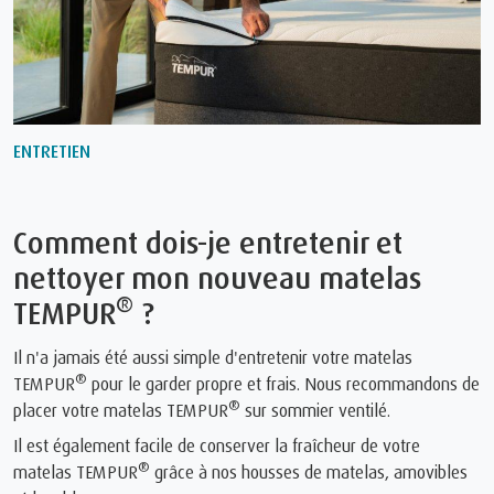
ENTRETIEN
Comment dois-je entretenir et
nettoyer mon nouveau matelas
®
TEMPUR
?
Il n'a jamais été aussi simple d'entretenir votre matelas
®
TEMPUR
pour le garder propre et frais. Nous recommandons de
®
placer votre matelas TEMPUR
sur sommier ventilé.
Il est également facile de conserver la fraîcheur de votre
®
matelas TEMPUR
grâce à nos housses de matelas, amovibles