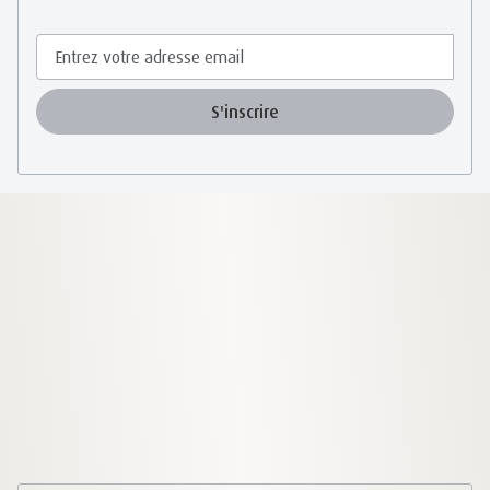
S'inscrire