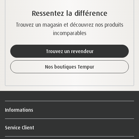
Ressentez la différence
Trouvez un magasin et découvrez nos produits
incomparables
Trouvez un revendeur
Nos boutiques Tempur
Informations
Service Client