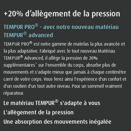
+20% d’allègement de la pression
®
TEMPUR PRO
- avec notre nouveau matériau
®
TEMPUR
advanced
®
TEMPUR PRO
est notre gamme de matelas la plus avancée et
la plus adaptative. Fabriqué avec le tout nouveau Matériau
®
TEMPUR
Advanced, il allège la pression de 20%
supplémentaires* sur l'ensemble du corps, absorbe plus de
mouvements et s'adapte mieux que jamais à chaque centimètre
carré de votre corps. Vous ferez ainsi l'expérience d'un confort et
d'un soutien d'un tout autre niveau. Pour un sommeil vraiment
réparateur.
®
Le matériau TEMPUR
s'adapte à vous
L'allègement de la pression
Une absorption des mouvements inégalée