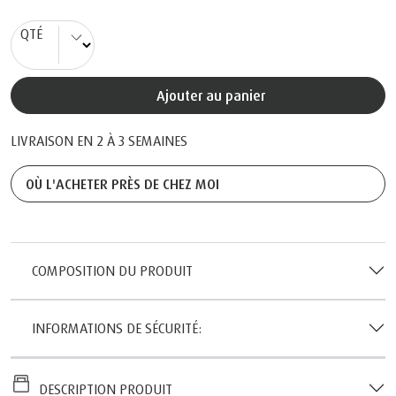
QTÉ
Ajouter au panier
LIVRAISON EN 2 À 3 SEMAINES
OÙ L'ACHETER PRÈS DE CHEZ MOI
COMPOSITION DU PRODUIT
INFORMATIONS DE SÉCURITÉ:
DESCRIPTION PRODUIT