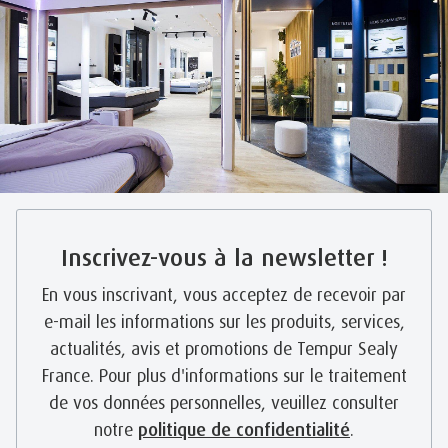
Inscrivez-vous à la newsletter !
En vous inscrivant, vous acceptez de recevoir par
e-mail les informations sur les produits, services,
actualités, avis et promotions de Tempur Sealy
France. Pour plus d'informations sur le traitement
de vos données personnelles, veuillez consulter
notre
politique de confidentialité
.