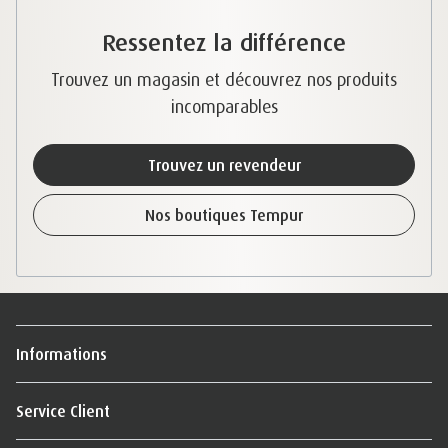
Ressentez la différence
Trouvez un magasin et découvrez nos produits
incomparables
Trouvez un revendeur
Nos boutiques Tempur
Informations
Service Client