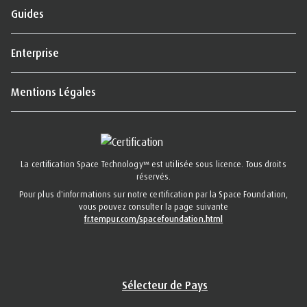
Guides
Enterprise
Mentions Légales
La certification Space Technology™ est utilisée sous licence. Tous droits
réservés.
Pour plus d'informations sur notre certification par la Space Foundation,
vous pouvez consulter la page suivante
fr.tempur.com/spacefoundation.html
Sélecteur de Pays