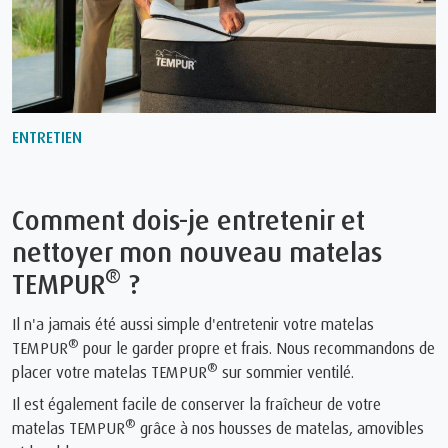
ENTRETIEN
Comment dois-je entretenir et
nettoyer mon nouveau matelas
®
TEMPUR
?
Il n'a jamais été aussi simple d'entretenir votre matelas
®
TEMPUR
pour le garder propre et frais. Nous recommandons de
®
placer votre matelas TEMPUR
sur sommier ventilé.
Il est également facile de conserver la fraîcheur de votre
®
matelas TEMPUR
grâce à nos housses de matelas, amovibles