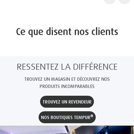
Ce que disent nos clients
RESSENTEZ LA DIFFÉRENCE
TROUVEZ UN MAGASIN ET DÉCOUVREZ NOS
PRODUITS INCOMPARABLES
TROUVEZ UN REVENDEUR
®
NOS BOUTIQUES TEMPUR