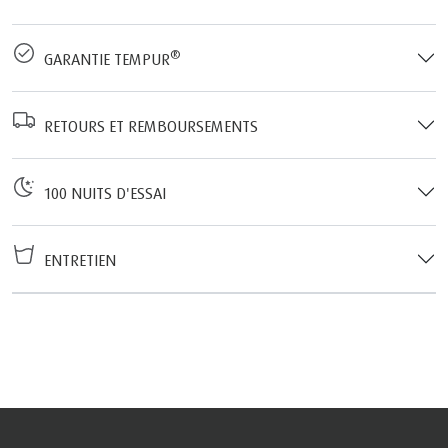
®
GARANTIE TEMPUR
RETOURS ET REMBOURSEMENTS
100 NUITS D'ESSAI
ENTRETIEN