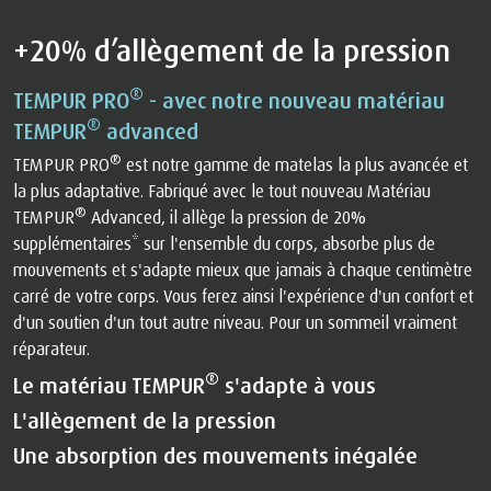
+20% d’allègement de la pression
®
TEMPUR PRO
- avec notre nouveau matériau
®
TEMPUR
advanced
®
TEMPUR PRO
est notre gamme de matelas la plus avancée et
la plus adaptative. Fabriqué avec le tout nouveau Matériau
®
TEMPUR
Advanced, il allège la pression de 20%
supplémentaires* sur l'ensemble du corps, absorbe plus de
mouvements et s'adapte mieux que jamais à chaque centimètre
carré de votre corps. Vous ferez ainsi l'expérience d'un confort et
d'un soutien d'un tout autre niveau. Pour un sommeil vraiment
réparateur.
®
Le matériau TEMPUR
s'adapte à vous
L'allègement de la pression
Une absorption des mouvements inégalée