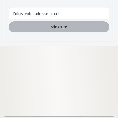
S'inscrire