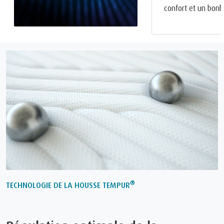
confort et un bonh
®
TECHNOLOGIE DE LA HOUSSE TEMPUR