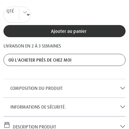
QTÉ
Ajouter au panier
LIVRAISON EN 2 À 3 SEMAINES
OÙ L'ACHETER PRÈS DE CHEZ MOI
COMPOSITION DU PRODUIT
INFORMATIONS DE SÉCURITÉ:
DESCRIPTION PRODUIT