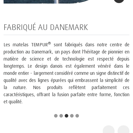
FABRIQUÉ AU DANEMARK
®
Les matelas TEMPUR
sont fabriqués dans notre centre de
production au Danemark, un pays dont l'héritage de pionnier en
matière de science et de technologie est respecté depuis
longtemps. Le design danois est également vénéré dans le
monde entier - largement considéré comme un signe distinctif de
qualité avec des lignes épurées qui embrassent la simplicité de
la nature. Nos produits reflètent parfaitement ces
caractéristiques, offrant la fusion parfaite entre forme, fonction
et qualité.